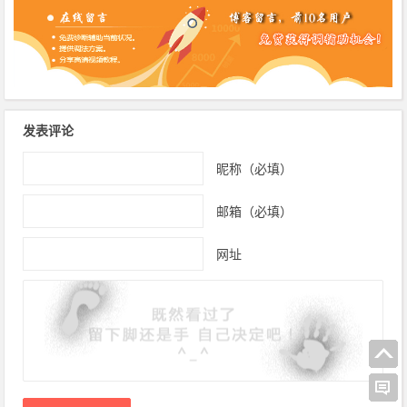
发表评论
昵称（必填）
邮箱（必填）
网址