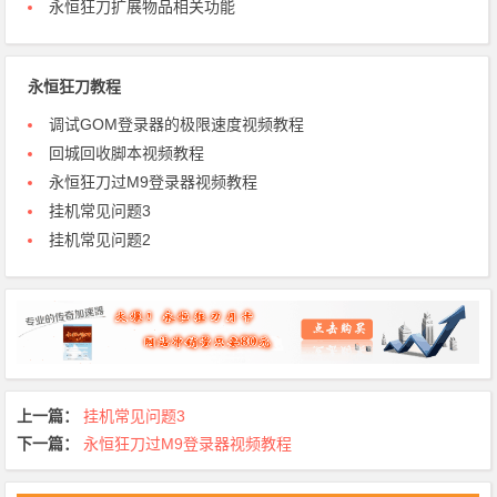
永恒狂刀扩展物品相关功能
永恒狂刀教程
调试GOM登录器的极限速度视频教程
回城回收脚本视频教程
永恒狂刀过M9登录器视频教程
挂机常见问题3
挂机常见问题2
上一篇：
挂机常见问题3
下一篇：
永恒狂刀过M9登录器视频教程