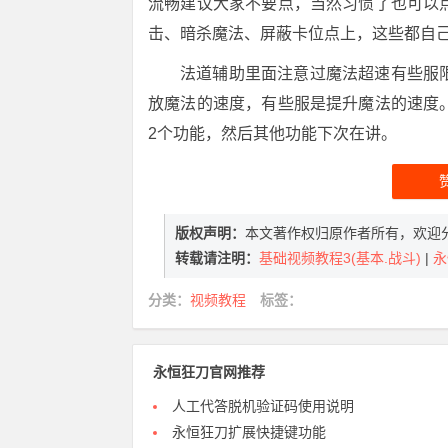
流畅建议大家不要点，当然习惯了也可以
击、暗杀魔法、屏蔽卡位点上，这些都自
法道辅助里面注意过魔法超速有些服
放魔法的速度，有些服是提升魔法的速度
2个功能，然后其他功能下次在讲。
版权声明：
本文著作权归原作者所有，欢迎
转载请注明：
基础视频教程3(基本.战斗)
|
永
分类：
视频教程
标签：
永恒狂刀官网推荐
人工代答脱机验证码使用说明
永恒狂刀扩展快捷键功能