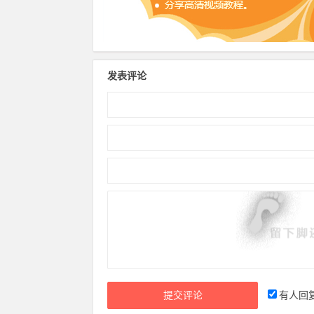
发表评论
有人回