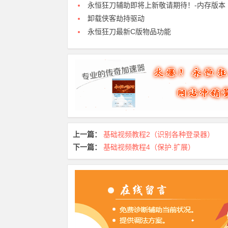
永恒狂刀辅助即将上新敬请期待！-内存版本
卸载侠客劫持驱动
永恒狂刀最新C版物品功能
上一篇：
基础视频教程2（识别各种登录器）
下一篇：
基础视频教程4（保护.扩展）