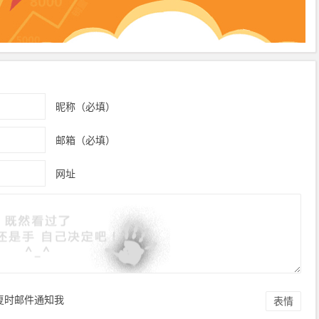
昵称（必填）
邮箱（必填）
网址
复时邮件通知我
表情