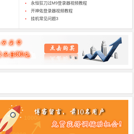
永恒狂刀过M9登录器视频教程
开神佑登录器视频教程
挂机常见问题3