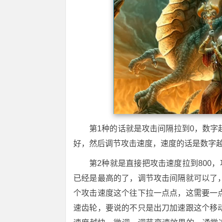
第1种的话就是攻击间隔拉到0，数
好，然后调节攻击速度，速度的话是数字
第2种就是直接把攻击速度拉到800
已经是最高的了，调节攻击间隔就可以了
个攻击速度这个往下拉一点点，这需要一
速齿轮，要说的不只是出刀加速跟这个移