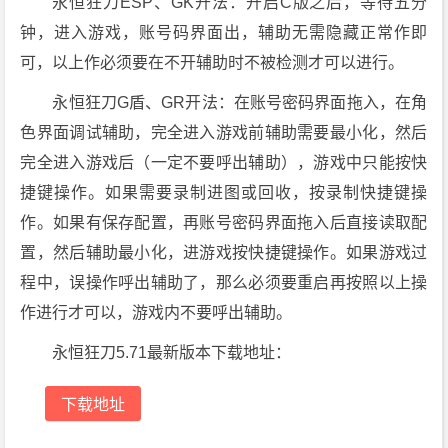
永恒狂刀ESP、GK开法：开启C版之后，等待五分
钟，进入游戏，账号码界面出，辅助无需隐藏正常作即
可，以上作必须要在不开辅助时不被检测才可以进行。
永恒狂刀G盾、GR开法：在账号密码界面拖入，在角
色界面调试辅助，完全进入游戏前辅助需要最小化，然后
完全进入游戏后（一定不要呼出辅助），游戏中只能按快
捷键操作。如果需要录制进图或回收，按录制快捷键操
作。如果有保存配置，再账号密码界面拖入后直接读取配
置，然后辅助最小化，进游戏按快捷键操作。如果游戏过
程中，误操作呼出辅助了，那么必须要重启再按照以上操
作进行才可以，游戏内不要呼出辅助。
永恒狂刀5.71最新版本下载地址：
下载地址