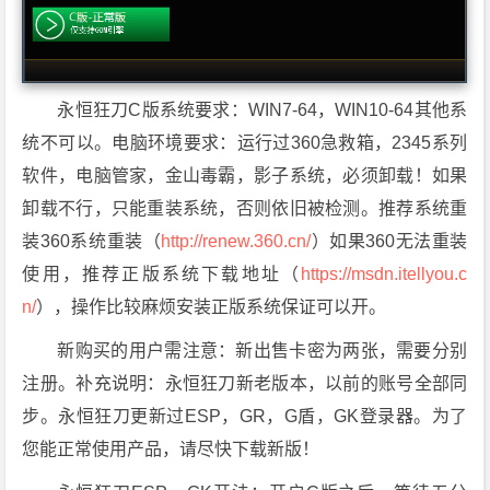
永恒狂刀C版系统要求：WIN7-64，WIN10-64其他系
统不可以。电脑环境要求：运行过360急救箱，2345系列
软件，电脑管家，金山毒霸，影子系统，必须卸载！如果
卸载不行，只能重装系统，否则依旧被检测。推荐系统重
装360系统重装（
http://renew.360.cn/
）如果360无法重装
使用，推荐正版系统下载地址（
https://msdn.itellyou.c
n/
），操作比较麻烦安装正版系统保证可以开。
新购买的用户需注意：新出售卡密为两张，需要分别
注册。补充说明：永恒狂刀新老版本，以前的账号全部同
步。永恒狂刀更新过ESP，GR，G盾，GK登录器。为了
您能正常使用产品，请尽快下载新版！