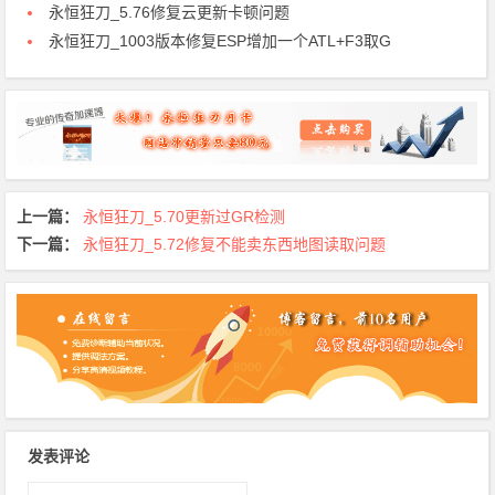
永恒狂刀_5.76修复云更新卡顿问题
永恒狂刀_1003版本修复ESP增加一个ATL+F3取G
上一篇：
永恒狂刀_5.70更新过GR检测
下一篇：
永恒狂刀_5.72修复不能卖东西地图读取问题
发表评论