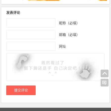
发表评论
昵称（必填）
邮箱（必填）
网址