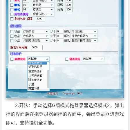
2.开法：手动选择G盾模式拖登录器选择模式2，弹出
挂的界面后在拖登录器到挂的界面中，弹出登录器进游戏
即可，支持挂机全功能。