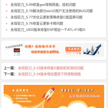
永恒狂刀_5.89修复gee怪物简装，挂机问题
永恒狂刀_5.78解决部分win10用户无法使用的BUG问题
永恒狂刀_5.77优化云更新策略修复C版蓝屏问题
永恒狂刀_5.76修复云更新卡顿问题
永恒狂刀_1003版本修复ESP增加一个ATL+F3取G
上一篇：
永恒狂刀_5.22版本修复G盾挂机失效的问题
下一篇：
永恒狂刀_5.34版本增加遇到下列怪物就跑