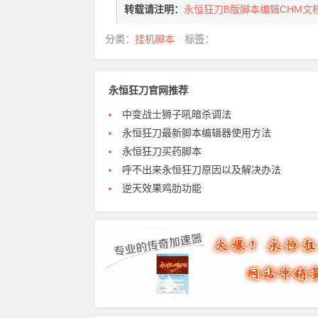
转载请注明：
永恒狂刀B版脚本编辑CHM文
分类：
挂机脚本
标签：
永恒狂刀官网推荐
中变战士狮子吼暗杀调法
永恒狂刀最新脚本编辑器使用方法
永恒狂刀买药脚本
呼不出来永恒狂刀原因以及解决办法
逆天效果鸡肋功能