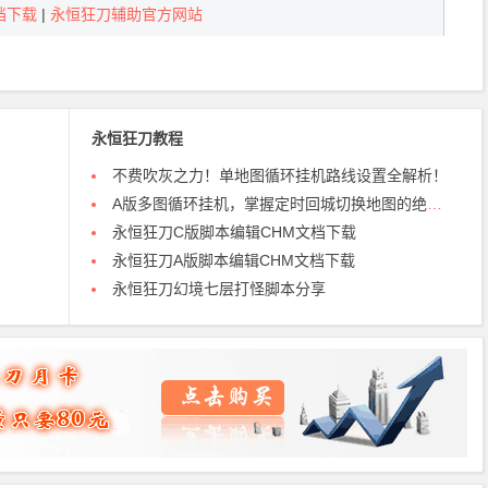
档下载
|
永恒狂刀辅助官方网站
永恒狂刀教程
不费吹灰之力！单地图循环挂机路线设置全解析！
A版多图循环挂机，掌握定时回城切换地图的绝技！
永恒狂刀C版脚本编辑CHM文档下载
永恒狂刀A版脚本编辑CHM文档下载
永恒狂刀幻境七层打怪脚本分享