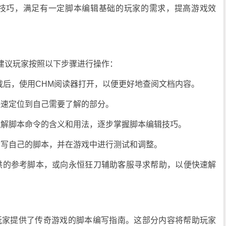
本技巧，满足有一定脚本编辑基础的玩家的需求，提高游戏效
建议玩家按照以下步骤进行操作：
下载后，使用CHM阅读器打开，以便更好地查阅文档内容。
快速定位到自己需要了解的部分。
理解脚本命令的含义和用法，逐步掌握脚本编辑技巧。
编写自己的脚本，并在游戏中进行测试和调整。
提供的参考脚本，或向永恒狂刀辅助客服寻求帮助，以便快速解
为玩家提供了传奇游戏的脚本编写指南。这部分内容将帮助玩家