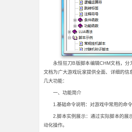
永恒狂刀B版脚本编辑CHM文档，分
文档为广大游戏玩家提供全面、详细的信
几大功能：
一、功能简介
1.基础命令说明：对游戏中常用的命
2.脚本实例展示：通过实际脚本的
动化操作。