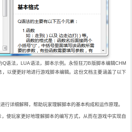
为Q语法，LUA语法，脚本示例。永恒狂刀B版脚本编辑CHM
息，以便更好地进行游戏脚本编辑。这份文档主要涵盖了以下
令进行详细解释，帮助玩家理解脚本的基本构成和运作原理。
展示，使玩家更好地理解脚本的编写方式，从而在游戏中实现自