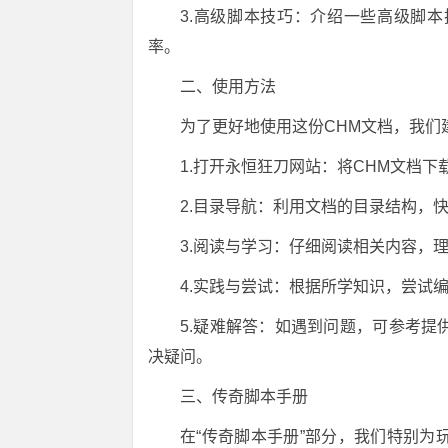
3.高级脚本技巧：介绍一些高级脚
率。
二、使用方法
为了更好地使用这份CHM文档，我们
1.打开永恒狂刀网站：将CHM文档
2.目录导航：利用文档的目录结构，
3.阅读与学习：仔细阅读相关内容，
4.实践与尝试：根据所学知识，尝试
5.疑难解答：如遇到问题，可参考
决疑问。
三、传奇脚本手册
在“传奇脚本手册”部分，我们特别