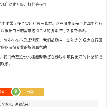
实现自动化升级、打怪等操作。
档中附带了多个实用的参考脚本。这些脚本涵盖了游戏中的各
可以根据自己的需求选择合适的脚本进行参考或修改。
，可能存在不足或误区。我们鼓励有一定能力的玩家自行研
客服以获得专业的解答和帮助。
。我们希望这份文档能帮助您在游戏中取得更好的体验和成
们联系。
赏
赞
0
分享
分享本文，谢谢支持！