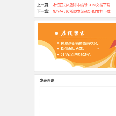
上一篇：
永恒狂刀A版脚本编辑CHM文档下载
下一篇：
永恒狂刀C版脚本编辑CHM文档下载
发表评论