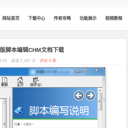
网站首页
下载中心
传奇攻略
功能展示
视频教程
版脚本编辑CHM文档下载
3:02
阅读 2,187 次
评论 0 条