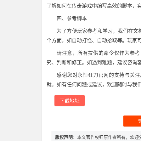
了解如何在传奇游戏中编写高效的脚本，
四、参考脚本
为了方便玩家参考和学习，我们在文
个方面，如自动打怪、自动拾取等。玩家
请注意，所有提供的命令仅作为参考
究、判断和修正。如遇到难题，建议咨询
感谢您对永恒狂刀官网的支持与关注
就。如有任何问题或建议，欢迎随时与我
下载地址
版权声明：
本文著作权归原作者所有，欢迎