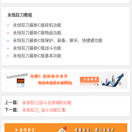
永恒狂刀教程
永恒狂刀最新C版挂机功能
永恒狂刀最新C版物品功能
永恒狂刀最新C版保护、装备、聊天、快捷键功能
永恒狂刀最新C版战斗功能
永恒狂刀最新C版基本功能
上一篇：
永恒狂刀战斗法道辅助功能
下一篇：
永恒狂刀_战斗功能汇集