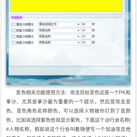
变色相关功能使用方法：攻击目标变色这是一个PK和
拿沙、尤其是拿沙最为重要的一个提示，然后受攻击变
色、变色角色名称颜色，可以选择人物被你打到了变颜
色，比如说选择紫色他就显示紫色，下面这个@行会名称|
#人物名称，假如说这个行会叫着随便写一个加油攻击他