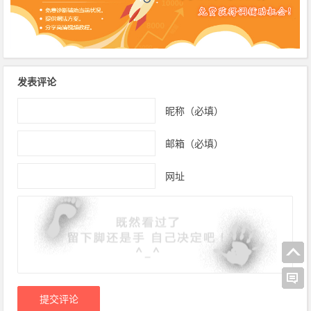
发表评论
昵称（必填）
邮箱（必填）
网址