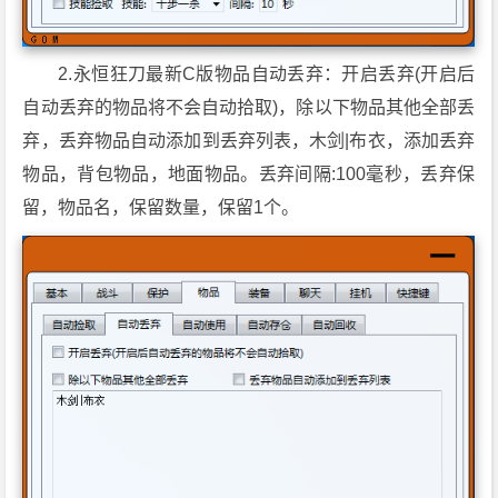
2.永恒狂刀最新C版物品自动丢弃：开启丢弃(开启后
自动丢弃的物品将不会自动拾取)，除以下物品其他全部丢
弃，丢弃物品自动添加到丢弃列表，木剑|布衣，添加丢弃
物品，背包物品，地面物品。丢弃间隔:100毫秒，丢弃保
留，物品名，保留数量，保留1个。