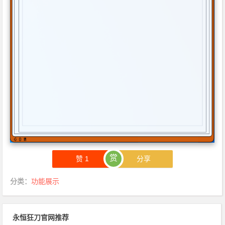
赏
赞
1
分享
分类：
功能展示
永恒狂刀官网推荐