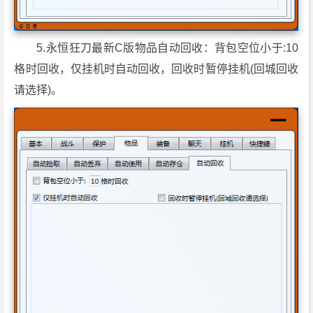
5.永恒狂刀最新C版物品自动回收：背包空位小于:10
格时回收，仅挂机时自动回收，回收时暂停挂机(回城回收
请选择)。