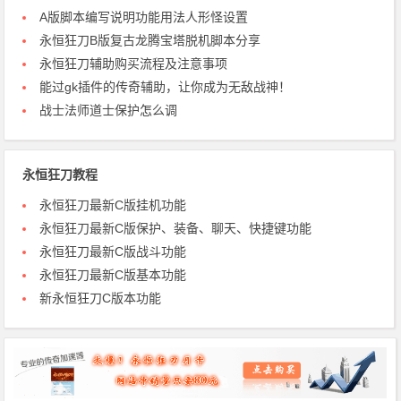
A版脚本编写说明功能用法人形怪设置
永恒狂刀B版复古龙腾宝塔脱机脚本分享
永恒狂刀辅助购买流程及注意事项
能过gk插件的传奇辅助，让你成为无敌战神！
战士法师道士保护怎么调
永恒狂刀教程
永恒狂刀最新C版挂机功能
永恒狂刀最新C版保护、装备、聊天、快捷键功能
永恒狂刀最新C版战斗功能
永恒狂刀最新C版基本功能
新永恒狂刀C版本功能