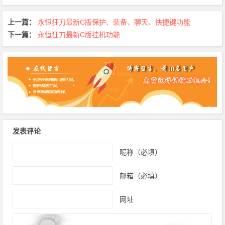
上一篇：
永恒狂刀最新C版保护、装备、聊天、快捷键功能
下一篇：
永恒狂刀最新C版挂机功能
发表评论
昵称（必填）
邮箱（必填）
网址