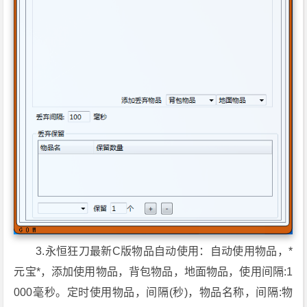
3.永恒狂刀最新C版物品自动使用：自动使用物品，*
元宝*，添加使用物品，背包物品，地面物品，使用间隔:1
000毫秒。定时使用物品，间隔(秒)，物品名称，间隔:物