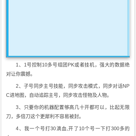
1、1号控制10多号组团PK或者挂机，强大的数据绝
对让你震撼。
2、子号同步主号技能，同步攻击模式，同步对话NP
C进地图，自动追踪主号，同步攻击怪物及人物。
3、只要你的机器配置够高几十开都可以，比起无限
刀，多倍刀这个更犀利不容易被封。
4、我一个号打30滴血,开了10个号一下打300多的