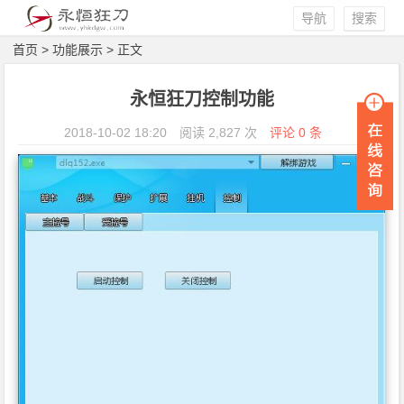
导航
搜索
首页
>
功能展示
> 正文
永恒狂刀控制功能
2018-10-02 18:20
阅读 2,827 次
评论 0 条