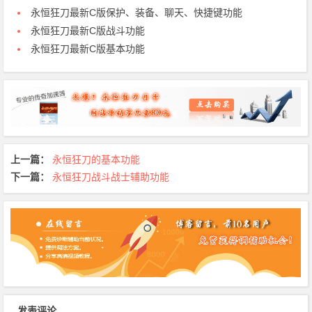
永恒狂刀最新C版保护、装备、聊天、快捷键功能
永恒狂刀最新C版战斗功能
永恒狂刀最新C版基本功能
上一篇：
永恒狂刀的基本功能
下一篇：
永恒狂刀战斗战士辅助功能
发表评论