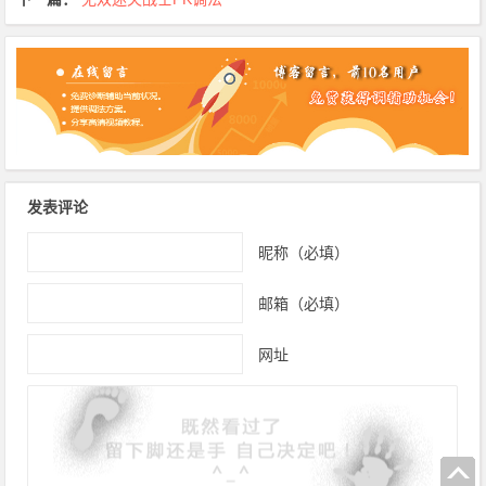
发表评论
昵称（必填）
邮箱（必填）
网址