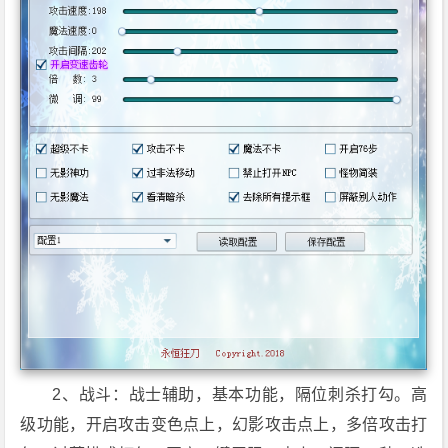
2、战斗：战士辅助，基本功能，隔位刺杀打勾。高
级功能，开启攻击变色点上，幻影攻击点上，多倍攻击打