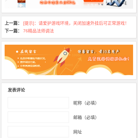
上一篇：
[提示]：请爱护游戏环境，关闭加速外挂后可正常游戏！
下一篇：
76精品法师调法
发表评论
昵称（必填）
邮箱（必填）
网址