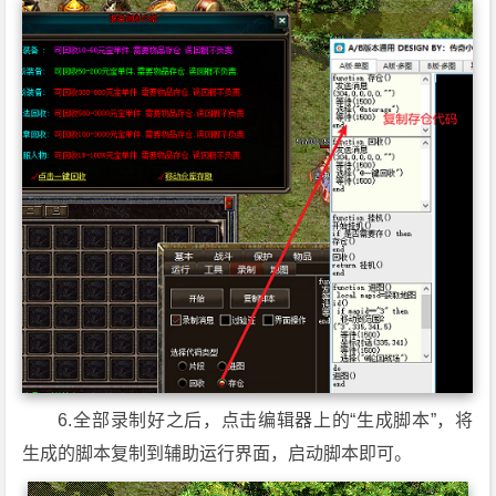
6.全部录制好之后，点击编辑器上的“生成脚本”，将
生成的脚本复制到辅助运行界面，启动脚本即可。