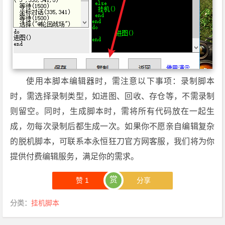
使用本脚本编辑器时，需注意以下事项：录制脚本
时，需选择录制类型，如进图、回收、存仓等，不需录制
则留空。同时，生成脚本时，需将所有代码放在一起生
成，勿每次录制后都生成一次。如果你不愿亲自编辑复杂
的脱机脚本，可联系本永恒狂刀官方网客服，我们将为你
提供付费编辑服务，满足你的需求。
赏
赞
1
分享
分类：
挂机脚本