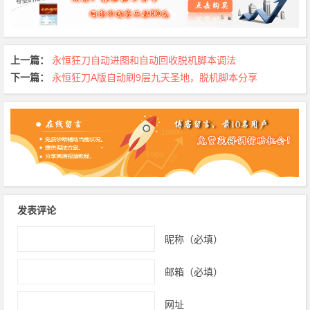
上一篇：
永恒狂刀自动进图和自动回收脱机脚本调法
下一篇：
永恒狂刀A版自动刷9层九天圣地，脱机脚本分享
发表评论
昵称（必填）
邮箱（必填）
网址