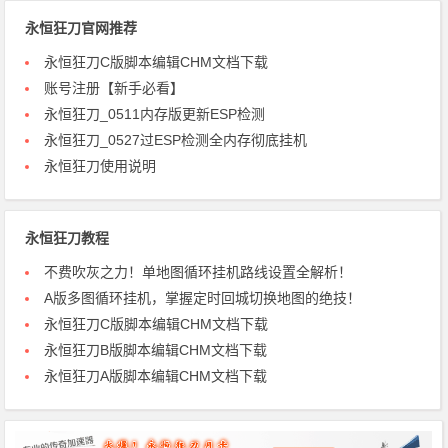
永恒狂刀官网推荐
永恒狂刀C版脚本编辑CHM文档下载
账号注册【新手必看】
永恒狂刀_0511内存版更新ESP检测
永恒狂刀_0527过ESP检测全内存彻底挂机
永恒狂刀使用说明
永恒狂刀教程
不费吹灰之力！单地图循环挂机路线设置全解析！
A版多图循环挂机，掌握定时回城切换地图的绝技！
永恒狂刀C版脚本编辑CHM文档下载
永恒狂刀B版脚本编辑CHM文档下载
永恒狂刀A版脚本编辑CHM文档下载