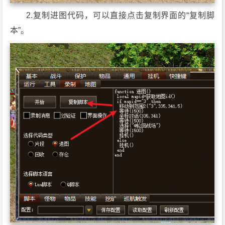
2.复制进图代码，可以直接点击复制界面的“复制脚
本”。