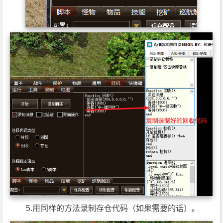
5.用同样的方法录制存仓代码（如果需要的话）。