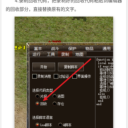
4.录制回收代码，把录制好的回收代码粘贴到编辑器
的回收部分，直接替换原有的文字。