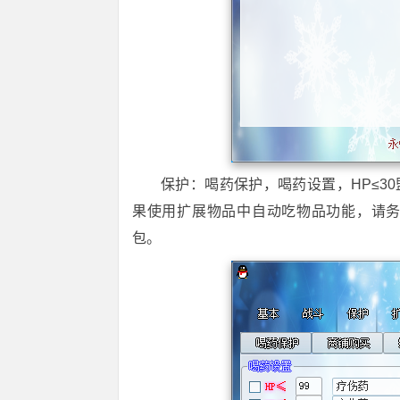
保护：喝药保护，喝药设置，HP≤30
果使用扩展物品中自动吃物品功能，请务
包。