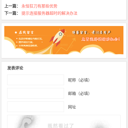
上一篇：
永恒狂刀有那些优势
下一篇：
提示连接服务器超时的解决办法
发表评论
昵称（必填）
邮箱（必填）
网址