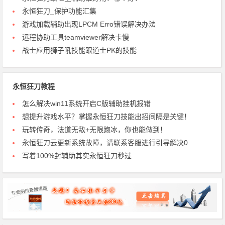
永恒狂刀_保护功能汇集
游戏加载辅助出现LPCM Erro错误解决办法
远程协助工具teamviewer解决卡慢
战士应用狮子吼技能跟道士PK的技能
永恒狂刀教程
怎么解决win11系统开启C版辅助挂机报错
想提升游戏水平？掌握永恒狂刀技能出招间隔是关键！
玩转传奇，法道无敌+无限跑冰，你也能做到！
永恒狂刀云更新系统故障，请联系客服进行引导解决0
写着100%封辅助其实永恒狂刀秒过