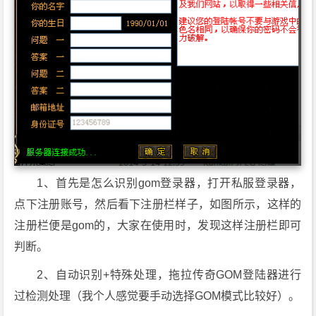
1、首先是怎么识别gom登录器，打开私服登录器，
点下注册账号，然后看下注册栏样子，如图所示，这样的
注册栏便是gom的，大家在使用时，发现这样注册栏即可
判断。
2、自动识别+特殊处理，拖拉传奇GOM登陆器进行
过检测处理（我个人感觉要手动选择GOM模式比较好）。