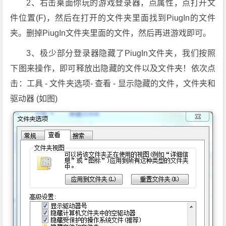
2、右击桌面你玩的游戏登录器，点属性，点打开文
件位置(F)，然后在打开的文件夹里面找到PiugIn的文件
夹。删掉PiugIn文件夹里面的文件，然后再进游戏即可。
3、极少部分登录器隐藏了PiugIn文件夹，我们按照
下图来操作，即可释放出隐藏的文件以及文件夹！依次点
击：工具 - 文件夹选项- 查看 - 显示隐藏的文件，文件夹和
驱动器 (如图)