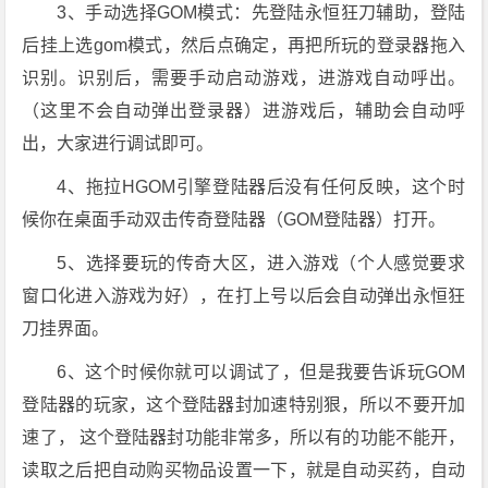
3、手动选择GOM模式：先登陆永恒狂刀辅助，登陆
后挂上选gom模式，然后点确定，再把所玩的登录器拖入
识别。识别后，需要手动启动游戏，进游戏自动呼出。
（这里不会自动弹出登录器）进游戏后，辅助会自动呼
出，大家进行调试即可。
4、拖拉HGOM引擎登陆器后没有任何反映，这个时
候你在桌面手动双击传奇登陆器（GOM登陆器）打开。
5、选择要玩的传奇大区，进入游戏（个人感觉要求
窗口化进入游戏为好），在打上号以后会自动弹出永恒狂
刀挂界面。
6、这个时候你就可以调试了，但是我要告诉玩GOM
登陆器的玩家，这个登陆器封加速特别狠，所以不要开加
速了， 这个登陆器封功能非常多，所以有的功能不能开，
读取之后把自动购买物品设置一下，就是自动买药，自动