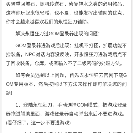
买盟重回城石，随机传送石，修复神水之类的必用物品，
这样你玩起来很轻松，也不累，也能发挥出辅助的优点，
你才会越来越喜欢我们的永恒狂刀辅助。
解决永恒狂刀过GOM登录器出现的问题：
GOM登录器进游戏后出现：挂机不打怪，扩展功能不
捡装备，NPC对话内容没反映，开永恒狂刀进游戏后点不
了回收装备，仓库，或者输入不了二级密码的处理方法。
如有会员遇到以上问题，首先去永恒狂刀官网下载G
OM专用版本，然后按照以下方法来操作即可解决您的问
题!
1、登陆永恒狂刀，手动选择GOM模式，把游戏登录
器拖进辅助里面，游戏登录器自动弹出来后不要进游戏。
(看仔细了，这一步不要进游戏)