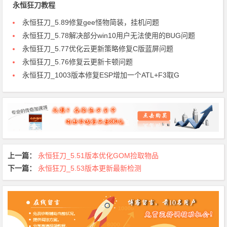
永恒狂刀教程
永恒狂刀_5.89修复gee怪物简装，挂机问题
永恒狂刀_5.78解决部分win10用户无法使用的BUG问题
永恒狂刀_5.77优化云更新策略修复C版蓝屏问题
永恒狂刀_5.76修复云更新卡顿问题
永恒狂刀_1003版本修复ESP增加一个ATL+F3取G
上一篇：
永恒狂刀_5.51版本优化GOM捡取物品
下一篇：
永恒狂刀_5.53版本更新最新检测