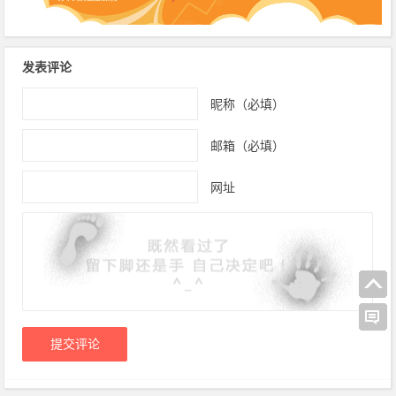
发表评论
昵称（必填）
邮箱（必填）
网址