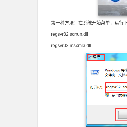
第一种方法：在系统开始菜单，运行
regsvr32 scrrun.dll
regsvr32 msxml3.dll