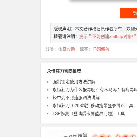
版权声明：
本文著作权归原作者所有，欢迎
转载请注明：
提示＂不能创建xmlhttp对象
分类：
传奇攻略
标签：
问题解答
永恒狂刀官网推荐
强制锁定使用方法讲解
永恒狂刀为什么报毒呢？有木马吗？有病毒
轻中变不封速服调法讲解
永恒狂刀_0208增加移动宽带登录线路工具
LSP修复（登陆后卡屏蓝屏问题）工具