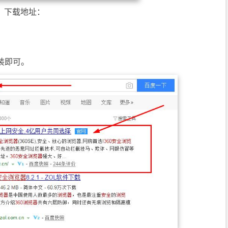
可，下载地址：
安装即可。