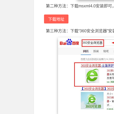
第二种方法：下载msxml4.0安装即
下载地址
第三种方法：下载“360安全浏览器”