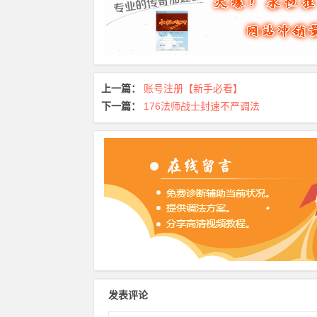
上一篇：
账号注册【新手必看】
下一篇：
176法师战士封速不严调法
发表评论