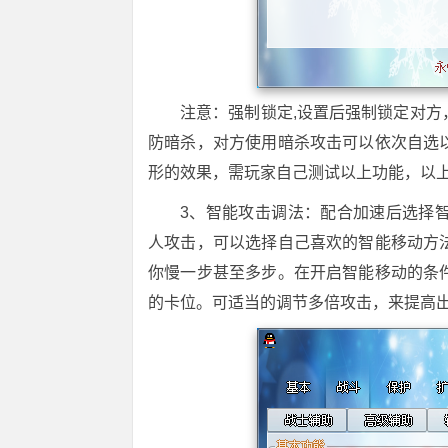
注意：强制锁定,设置后强制锁定对
防暗杀，对方使用暗杀攻击可以依次自选
形的效果，需玩家自己测试以上功能，以
3、智能攻击调法：配合加速后选择
人攻击，可以选择自己喜欢的智能移动方
你慢一步甚至多步。在开启智能移动的条
的卡位。可适当的调节多倍攻击，来提高